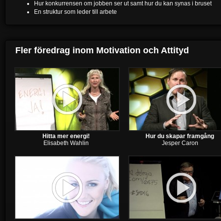
Hur konkurrensen om jobben ser ut samt hur du kan synas i bruset
En struktur som leder till arbete
Fler föredrag inom
Motivation och Attityd
Hitta mer energi!
Hur du skapar framgång
Elisabeth Wahlin
Jesper Caron