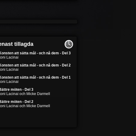
nast tillagda
Konsten att sätta mål - och nå dem - Del 3
oni Lacinai
Konsten att sätta mål - och nå dem - Del 2
oni Lacinai
Konsten att sätta mål - och nå dem - Del 1
oni Lacinai
Bättre möten - Del 3
toni Lacinai och Micke Darmell
Bättre möten - Del 2
toni Lacinai och Micke Darmell