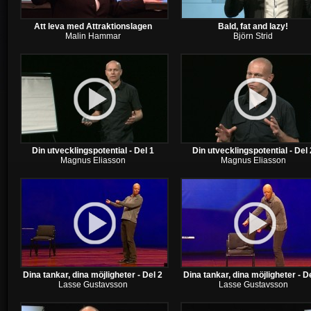
Att leva med Attraktionslagen
Bald, fat and lazy!
Malin Hammar
Björn Strid
Din utvecklingspotential - Del 1
Din utvecklingspotential - Del 
Magnus Eliasson
Magnus Eliasson
Dina tankar, dina möjligheter - Del 2
Dina tankar, dina möjligheter - D
Lasse Gustavsson
Lasse Gustavsson