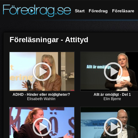
Start
Föredrag
Föreläsare
Föreläsningar - Attityd
ADHD - Hinder eller möjligheter?
Allt är omöjligt - Del 1
Elisabeth Wahlin
Elin Bjerre