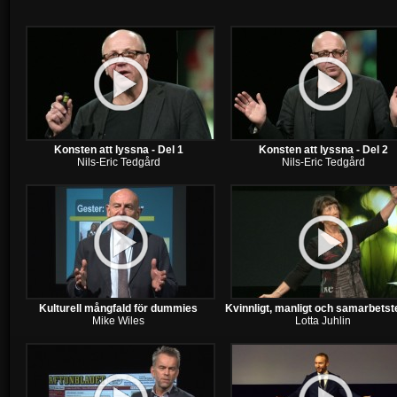
Konsten att lyssna - Del 1
Konsten att lyssna - Del 2
Nils-Eric Tedgård
Nils-Eric Tedgård
Kulturell mångfald för dummies
Kvinnligt, manligt och samarbetst
Mike Wiles
Lotta Juhlin