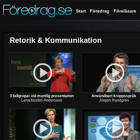
Start
Föredrag
Föreläsare
Retorik & Kommunikation
3 fallgropar vid muntlig presentation
Användbart kroppsspråk
Lena Nordin-Andersson
Jörgen Rundgren