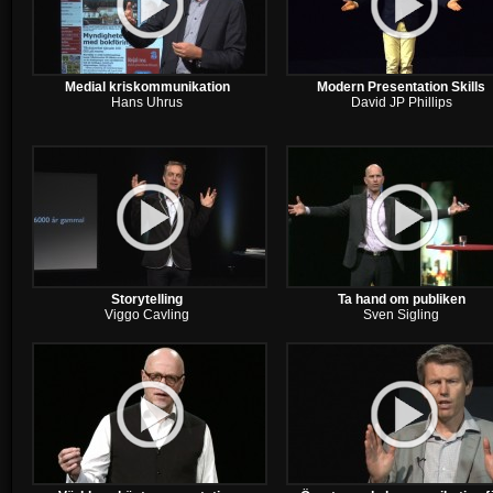
Medial kriskommunikation
Modern Presentation Skills
Hans Uhrus
David JP Phillips
Storytelling
Ta hand om publiken
Viggo Cavling
Sven Sigling