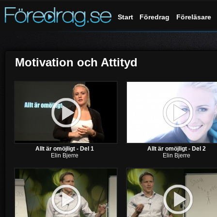
Start
Föredrag
Föreläsare
Motivation och Attityd
Allt är omöjligt - Del 1
Allt är omöjligt - Del 2
Elin Bjerre
Elin Bjerre