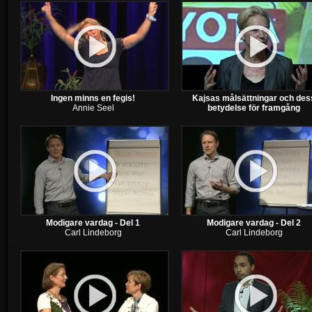
Ingen minns en fegis!
Kajsas målsättningar och des
Annie Seel
betydelse för framgång
Modigare vardag - Del 1
Modigare vardag - Del 2
Carl Lindeborg
Carl Lindeborg