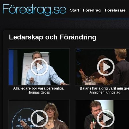
Start
Föredrag
Föreläsare
Ledarskap och Förändring
Alla ledare bör vara personliga
Balans har aldrig varit min gre
Thomas Gross
Annichen Kringstad