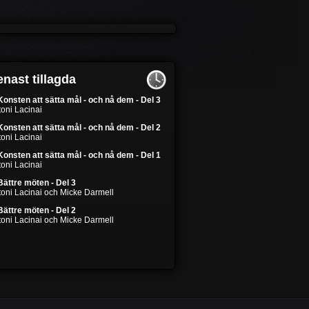
nast tillagda
Konsten att sätta mål - och nå dem - Del 3
oni Lacinai
Konsten att sätta mål - och nå dem - Del 2
oni Lacinai
Konsten att sätta mål - och nå dem - Del 1
oni Lacinai
Bättre möten - Del 3
toni Lacinai och Micke Darmell
Bättre möten - Del 2
toni Lacinai och Micke Darmell