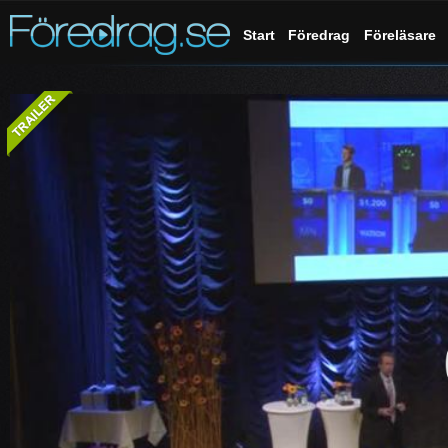
Start
Föredrag
Föreläsare