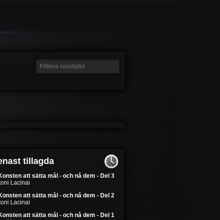
nast tillagda
Konsten att sätta mål - och nå dem - Del 3
oni Lacinai
Konsten att sätta mål - och nå dem - Del 2
oni Lacinai
Konsten att sätta mål - och nå dem - Del 1