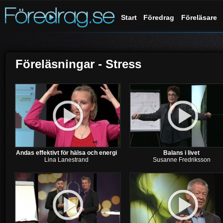
Start
Föredrag
Föreläsare
Föreläsningar - Stress
Andas effektivt för hälsa och energi
Balans i livet
Lina Lanestrand
Susanne Fredriksson