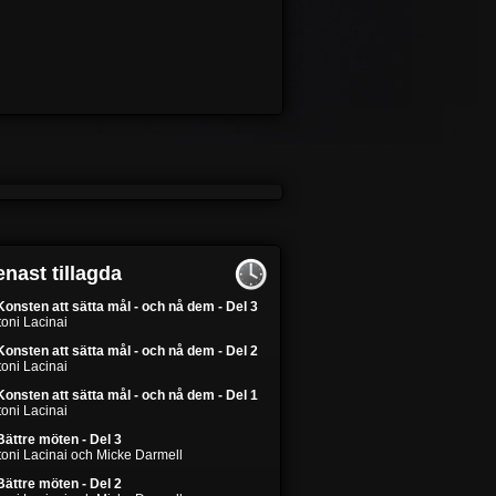
nast tillagda
Konsten att sätta mål - och nå dem - Del 3
oni Lacinai
Konsten att sätta mål - och nå dem - Del 2
oni Lacinai
Konsten att sätta mål - och nå dem - Del 1
oni Lacinai
Bättre möten - Del 3
toni Lacinai och Micke Darmell
Bättre möten - Del 2