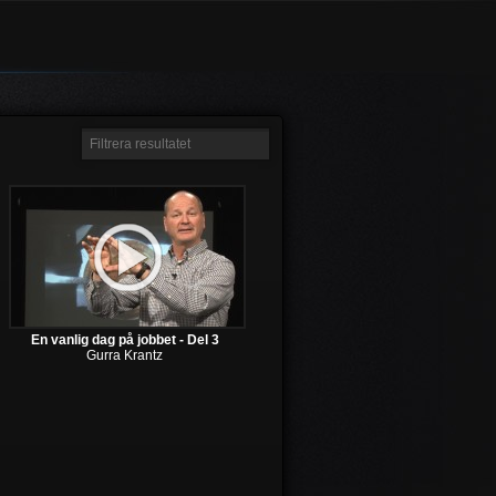
En vanlig dag på jobbet - Del 3
Gurra Krantz