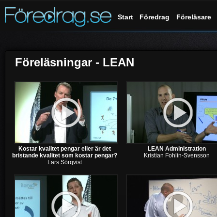
Start
Föredrag
Föreläsare
Föreläsningar - LEAN
Kostar kvalitet pengar eller är det
LEAN Administration
bristande kvalitet som kostar pengar?
Kristian Fohlin-Svensson
Lars Sörqvist