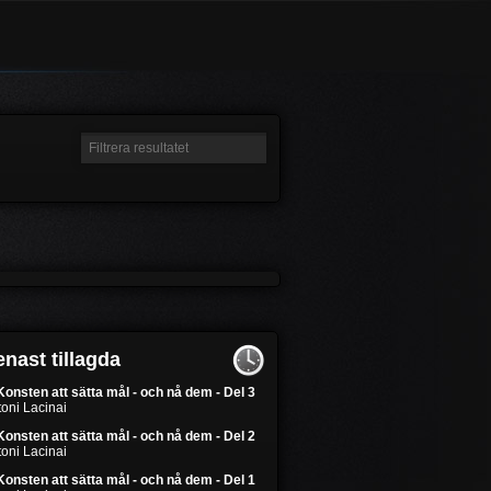
nast tillagda
Konsten att sätta mål - och nå dem - Del 3
oni Lacinai
Konsten att sätta mål - och nå dem - Del 2
oni Lacinai
Konsten att sätta mål - och nå dem - Del 1