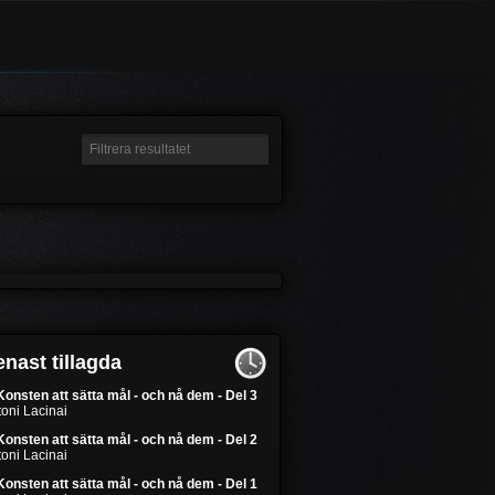
nast tillagda
Konsten att sätta mål - och nå dem - Del 3
oni Lacinai
Konsten att sätta mål - och nå dem - Del 2
oni Lacinai
Konsten att sätta mål - och nå dem - Del 1